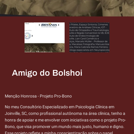
Amigo do Bolshoi
Menção Honrosa - Projeto Pro-Bono
No meu Consultório Especializado em Psicologia Clínica em
Joinville, SC, como profissional autônoma na área clínica, tenho a
honra de apoiar e me envolver com iniciativas como o projeto Pro-
Bono, que visa promover um mundo mais justo, humano e digno.
Esse projeto reflete a minha conscientização sobre o papel