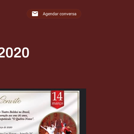
Agendar conversa
 2020