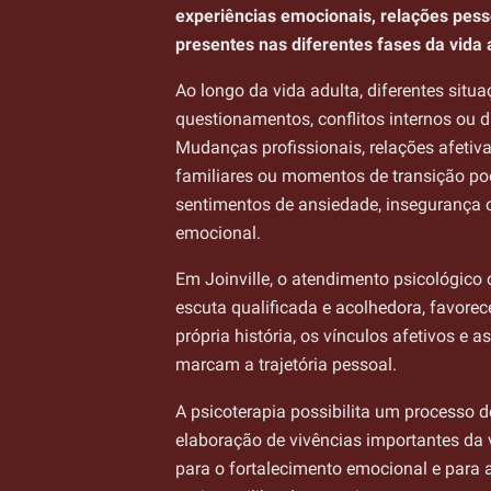
experiências emocionais, relações pess
presentes nas diferentes fases da vida 
Ao longo da vida adulta, diferentes situ
questionamentos, conflitos internos ou 
Mudanças profissionais, relações afetiva
familiares ou momentos de transição p
sentimentos de ansiedade, insegurança 
emocional.
Em Joinville, o atendimento psicológico
escuta qualificada e acolhedora, favorec
própria história, os vínculos afetivos e a
marcam a trajetória pessoal.
A psicoterapia possibilita um processo 
elaboração de vivências importantes da v
para o fortalecimento emocional e para 