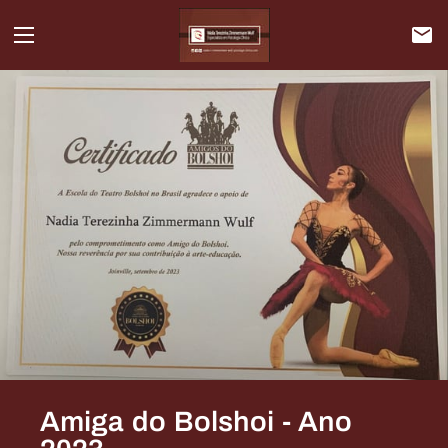
Amiga do Bolshoi - Ano