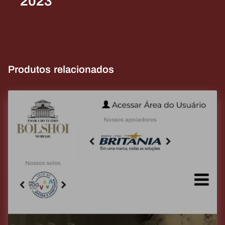
2023
Produtos relacionados