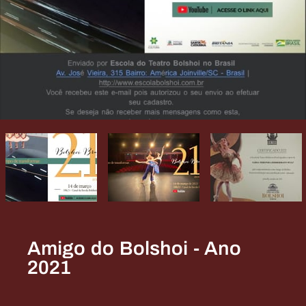
Amigo do Bolshoi - Ano
2021